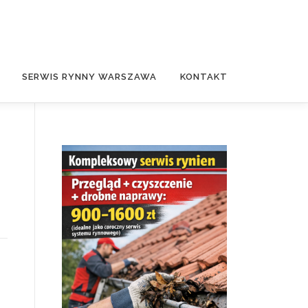
SERWIS RYNNY WARSZAWA
KONTAKT