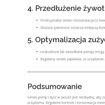
4. Przedłużenie żywot
Profesjonalny serwis i konserwacja to inw
Dłuższa żywotność oznacza mniejszą kon
5. Optymalizacja zuży
Uszkodzone lub zaniedbane pompy mogą zuż
Regularny serwis zapewnia, że urządzenie 
Podsumowanie
Serwis pomp i dysz w jacuzzi jest niezbędny, aby 
urządzenia. Regularne kontrole i konserwacja mini