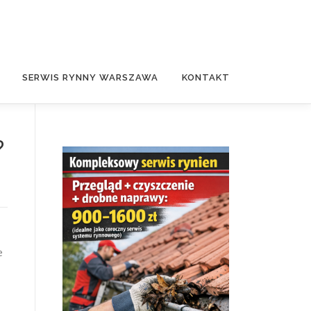
SERWIS RYNNY WARSZAWA
KONTAKT
?
e