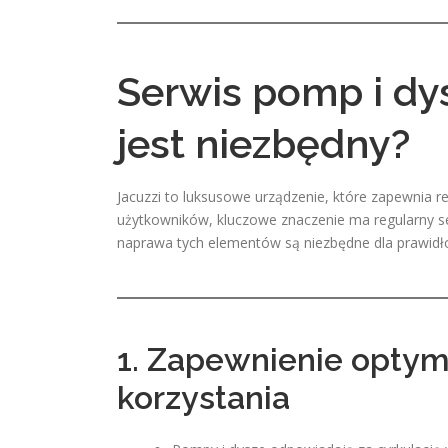
Serwis pomp i dys
jest niezbędny?
Jacuzzi to luksusowe urządzenie, które zapewnia rel
użytkowników, kluczowe znaczenie ma regularny se
naprawa tych elementów są niezbędne dla prawid
1. Zapewnienie optym
korzystania