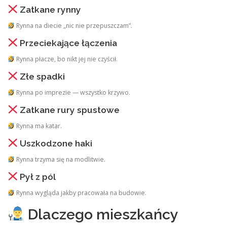
Zatkane rynny
Rynna na diecie „nic nie przepuszczam”.
Przeciekające łączenia
Rynna płacze, bo nikt jej nie czyścił.
Złe spadki
Rynna po imprezie — wszystko krzywo.
Zatkane rury spustowe
Rynna ma katar.
Uszkodzone haki
Rynna trzyma się na modlitwie.
Pył z pól
Rynna wygląda jakby pracowała na budowie.
Dlaczego mieszkańcy