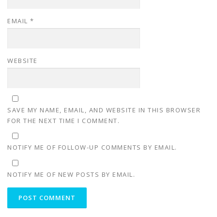
EMAIL
*
WEBSITE
SAVE MY NAME, EMAIL, AND WEBSITE IN THIS BROWSER
FOR THE NEXT TIME I COMMENT.
NOTIFY ME OF FOLLOW-UP COMMENTS BY EMAIL.
NOTIFY ME OF NEW POSTS BY EMAIL.