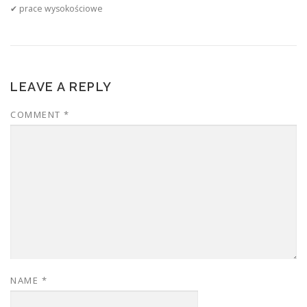
✔ prace wysokościowe
LEAVE A REPLY
COMMENT
*
NAME
*