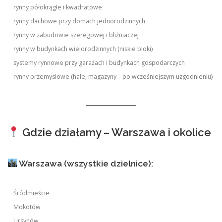
rynny półokrągłe i kwadratowe
rynny dachowe przy domach jednorodzinnych
rynny w zabudowie szeregowej i bliźniaczej
rynny w budynkach wielorodzinnych (niskie bloki)
systemy rynnowe przy garażach i budynkach gospodarczych
rynny przemysłowe (hale, magazyny – po wcześniejszym uzgodnieniu)
Gdzie działamy – Warszawa i okolice
Warszawa (wszystkie dzielnice):
Śródmieście
Mokotów
Ursynów