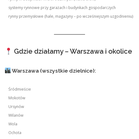
systemy rynnowe przy garażach i budynkach gospodarczych
rynny przemysłowe (hale, magazyny – po wcześniejszym uzgodnieniu)
Gdzie działamy – Warszawa i okolice
Warszawa (wszystkie dzielnice):
Śródmieście
Mokotów
Ursynów
Wilanów
Wola
Ochota