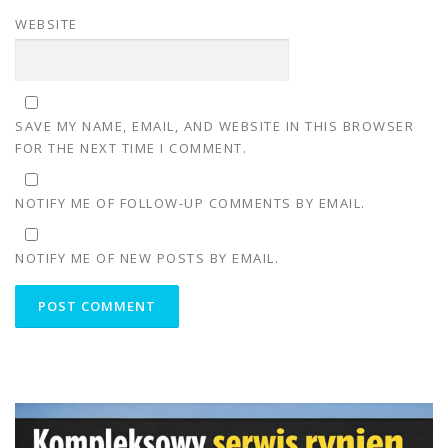
WEBSITE
SAVE MY NAME, EMAIL, AND WEBSITE IN THIS BROWSER
FOR THE NEXT TIME I COMMENT.
NOTIFY ME OF FOLLOW-UP COMMENTS BY EMAIL.
NOTIFY ME OF NEW POSTS BY EMAIL.