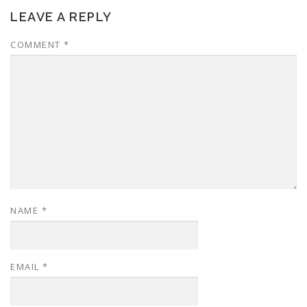
LEAVE A REPLY
COMMENT
*
NAME
*
EMAIL
*