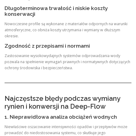
Długoterminowa trwałość i niskie koszty
konserwacji
Nowoczesne profile są wykonane z materiałów odpornych na warunki
atmosferyczne, co obniża koszty utrzymania i wymiany w dłuższym
okresie.
Zgodność z przepisami i normami
Zastosowanie wysokowydajnych systemów odprowadzania wody
pozwala na spełnienie wymagań prawnych i normatywnych dotyczących
ochrony środowiska i bezpieczeństwa.
Najczęstsze błędy podczas wymiany
rynien i konwersji na Deep-Flow
1. Nieprawidłowa analiza obciążeń wodnych
Niewłaściwe oszacowanie intensywności opadów i przepływów może
prowadzić do niedostosowania systemu, co skutkuje jego