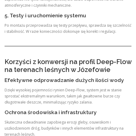
atmosferyczne i czynniki mechaniczne.
5. Testy i uruchomienie systemu
Po montażu przeprowadza się testy przepływu, sprawdza się szczelność
i stabilność. W razie konieczności dokonuje się korekt i regulacji.
Korzyści z konwersji na profil Deep-Flow
na terenach leśnych w Józefowie
Efektywne odprowadzanie dużych ilości wody
Dzięki wysokiej pojemności rynien Deep-Flow, system jest w stanie
sprostać ekstremalnym warunkom, takim jak gwałtowne burze czy
długotrwałe deszcze, minimalizując ryzyko zalania.
Ochrona środowiska i infrastruktury
Skuteczna odwadnianie zapobiega erozji gleby, osuwiskom i
uszkodzeniom dróg, budynków i innych elementów infrastruktury na
terenach leśnych.