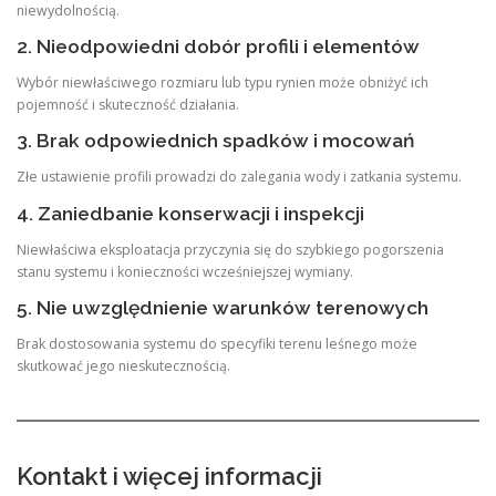
niewydolnością.
2. Nieodpowiedni dobór profili i elementów
Wybór niewłaściwego rozmiaru lub typu rynien może obniżyć ich
pojemność i skuteczność działania.
3. Brak odpowiednich spadków i mocowań
Złe ustawienie profili prowadzi do zalegania wody i zatkania systemu.
4. Zaniedbanie konserwacji i inspekcji
Niewłaściwa eksploatacja przyczynia się do szybkiego pogorszenia
stanu systemu i konieczności wcześniejszej wymiany.
5. Nie uwzględnienie warunków terenowych
Brak dostosowania systemu do specyfiki terenu leśnego może
skutkować jego nieskutecznością.
Kontakt i więcej informacji