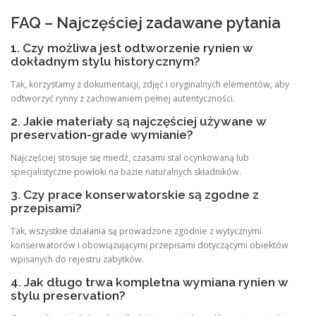
FAQ – Najczęściej zadawane pytania
1. Czy możliwa jest odtworzenie rynien w
dokładnym stylu historycznym?
Tak, korzystamy z dokumentacji, zdjęć i oryginalnych elementów, aby
odtworzyć rynny z zachowaniem pełnej autentyczności.
2. Jakie materiały są najczęściej używane w
preservation-grade wymianie?
Najczęściej stosuje się miedź, czasami stal ocynkowaną lub
specjalistyczne powłoki na bazie naturalnych składników.
3. Czy prace konserwatorskie są zgodne z
przepisami?
Tak, wszystkie działania są prowadzone zgodnie z wytycznymi
konserwatorów i obowiązującymi przepisami dotyczącymi obiektów
wpisanych do rejestru zabytków.
4. Jak długo trwa kompletna wymiana rynien w
stylu preservation?