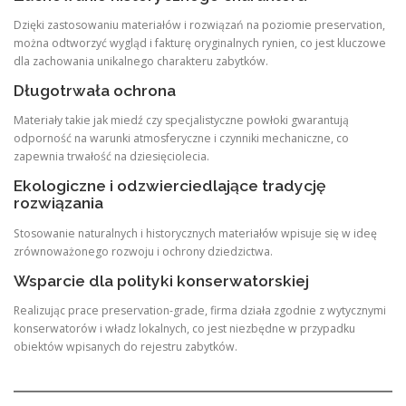
Dzięki zastosowaniu materiałów i rozwiązań na poziomie preservation,
można odtworzyć wygląd i fakturę oryginalnych rynien, co jest kluczowe
dla zachowania unikalnego charakteru zabytków.
Długotrwała ochrona
Materiały takie jak miedź czy specjalistyczne powłoki gwarantują
odporność na warunki atmosferyczne i czynniki mechaniczne, co
zapewnia trwałość na dziesięciolecia.
Ekologiczne i odzwierciedlające tradycję
rozwiązania
Stosowanie naturalnych i historycznych materiałów wpisuje się w ideę
zrównoważonego rozwoju i ochrony dziedzictwa.
Wsparcie dla polityki konserwatorskiej
Realizując prace preservation-grade, firma działa zgodnie z wytycznymi
konserwatorów i władz lokalnych, co jest niezbędne w przypadku
obiektów wpisanych do rejestru zabytków.