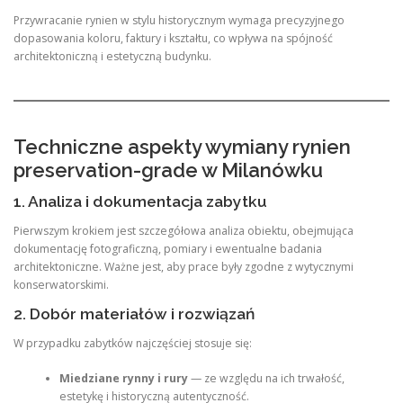
Przywracanie rynien w stylu historycznym wymaga precyzyjnego
dopasowania koloru, faktury i kształtu, co wpływa na spójność
architektoniczną i estetyczną budynku.
Techniczne aspekty wymiany rynien
preservation-grade w Milanówku
1. Analiza i dokumentacja zabytku
Pierwszym krokiem jest szczegółowa analiza obiektu, obejmująca
dokumentację fotograficzną, pomiary i ewentualne badania
architektoniczne. Ważne jest, aby prace były zgodne z wytycznymi
konserwatorskimi.
2. Dobór materiałów i rozwiązań
W przypadku zabytków najczęściej stosuje się:
Miedziane rynny i rury
— ze względu na ich trwałość,
estetykę i historyczną autentyczność.