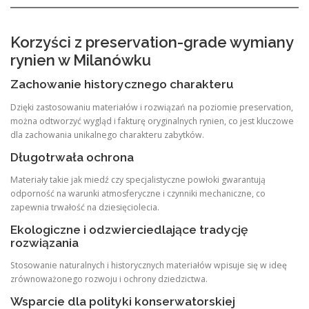
Korzyści z preservation-grade wymiany
rynien w Milanówku
Zachowanie historycznego charakteru
Dzięki zastosowaniu materiałów i rozwiązań na poziomie preservation,
można odtworzyć wygląd i fakturę oryginalnych rynien, co jest kluczowe
dla zachowania unikalnego charakteru zabytków.
Długotrwała ochrona
Materiały takie jak miedź czy specjalistyczne powłoki gwarantują
odporność na warunki atmosferyczne i czynniki mechaniczne, co
zapewnia trwałość na dziesięciolecia.
Ekologiczne i odzwierciedlające tradycję
rozwiązania
Stosowanie naturalnych i historycznych materiałów wpisuje się w ideę
zrównoważonego rozwoju i ochrony dziedzictwa.
Wsparcie dla polityki konserwatorskiej