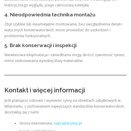
historycznego wyglądu, psuje całościową estetykę.
4. Nieodpowiednia technika montażu
Zbyt szybkie lub nieumiejętne montowanie, bez uwzględnienia detali i
wytycznych konserwatorskich, może prowadzić do uszkodzeń i
problemów funkcjonalnych.
5. Brak konserwacji i inspekcji
Niewłaściwa eksploatacja i zaniedbania mogą skrócić żywotność rynien,
mimo zastosowania wysokiej klasy materiałów.
Kontakt i więcej informacji
Jeśli planujesz odnowić i wymienić rynny na obiektach zabytkowych w
Milanówku, z zachowaniem najwyższych standardów konserwatorskich,
skontaktuj się z nami:
Strona internetowa:
naprawarynny.pl