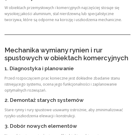
W obiektach przemysłowych i komercyjnych najczęściej stosuje się
wysokiej jakości aluminium, stal nierdzewną lub specjalistyczne
tworzywa, które są odporne na korozję i uszkodzenia mechaniczne.
Mechanika wymiany rynien i rur
spustowych w obiektach komercyjnych
1. Diagnostyka i planowanie
Przed rozpoczęciem prac konieczne jest dokładne zbadanie stanu
istniejącego systemu, ocena jego funkcjonalności i zaplanowanie
optymalnych rozwiązań.
2. Demontaż starych systemów
Stare rynny i rury spustowe usuwamy ostrożnie, aby zminimalizować
ryzyko uszkodzenia elewacji i konstrukcji.
3. Dobór nowych elementów