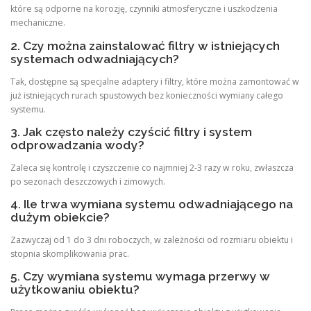
które są odporne na korozję, czynniki atmosferyczne i uszkodzenia
mechaniczne.
2. Czy można zainstalować filtry w istniejących
systemach odwadniających?
Tak, dostępne są specjalne adaptery i filtry, które można zamontować w
już istniejących rurach spustowych bez konieczności wymiany całego
systemu.
3. Jak często należy czyścić filtry i system
odprowadzania wody?
Zaleca się kontrolę i czyszczenie co najmniej 2-3 razy w roku, zwłaszcza
po sezonach deszczowych i zimowych.
4. Ile trwa wymiana systemu odwadniającego na
dużym obiekcie?
Zazwyczaj od 1 do 3 dni roboczych, w zależności od rozmiaru obiektu i
stopnia skomplikowania prac.
5. Czy wymiana systemu wymaga przerwy w
użytkowaniu obiektu?