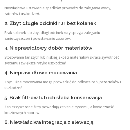
Niewłaściwe ustawienie spadków prowadzi do zalegania wody,
zatorów i uszkodzeń.
2. Zbyt długie odcinki rur bez kolanek
Brak kolanek lub zbyt długi odcinek rury sprzyja zaleganiu
zanieczyszczeń i powstawaniu zatorów.
3. Nieprawidłowy dobór materiałów
Stosowanie tańszych lub niskiej jakości materiałów skraca żywotność
systemu i zwiększa ryzyko uszkodzeń.
4. Nieprawidłowe mocowania
Zbyt luźne mocowania mogą prowadzić do odkształceń, przecieków i
uszkodzeń.
5. Brak filtrów lub ich słaba konserwacja
Zanieczyszczone filtry powodują zatkanie systemu, a konieczność
kosztownych napraw.
6. Niewłaściwa integracja z elewacją