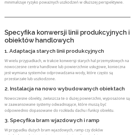
minimalizuje ryzyko poważnych uszkodzeń w dłuższej perspektywie.
Specyfika konwersji linii produkcyjnych i
obiektów handlowych
1. Adaptacja starych linii produkcyjnych
W wielu przypadkach, w trakcie konwersji starych hal przemysłowych na
nowoczesne centra handlowe lub powierzchnie usługowe, konieczna
jest wymiana systemów odprowadzania wody, które często są
przestarzałe lub uszkodzone.
2. Instalacja na nowo wybudowanych obiektach
Nowoczesne obiekty, zwłaszcza te o dużej powierzchni, wyposażone są
w zaawansowane systemy odwadniające, które muszą być
odpowiednio dopasowane do rozkładu dachu i funkcji obiektu.
3. Specyfika bram wjazdowych i ramp
W przypadku dużych bram wjazdowych, ramp czy doków