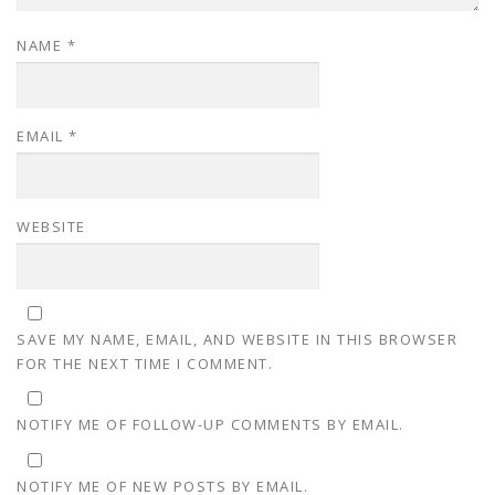
NAME
*
EMAIL
*
WEBSITE
SAVE MY NAME, EMAIL, AND WEBSITE IN THIS BROWSER
FOR THE NEXT TIME I COMMENT.
NOTIFY ME OF FOLLOW-UP COMMENTS BY EMAIL.
NOTIFY ME OF NEW POSTS BY EMAIL.