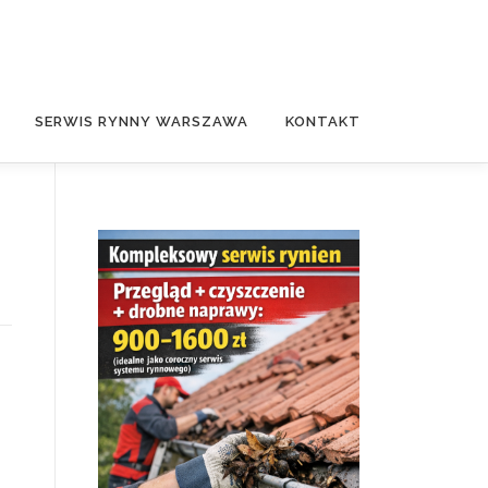
SERWIS RYNNY WARSZAWA
KONTAKT