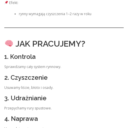
Efekt:
rynny wymagają czyszczenia 1–2 razy w roku
JAK PRACUJEMY?
1. Kontrola
Sprawdzamy cały system rynnowy.
2. Czyszczenie
Usuwamy liście, błoto i osady.
3. Udrażnianie
Przepychamy rury spustowe.
4. Naprawa