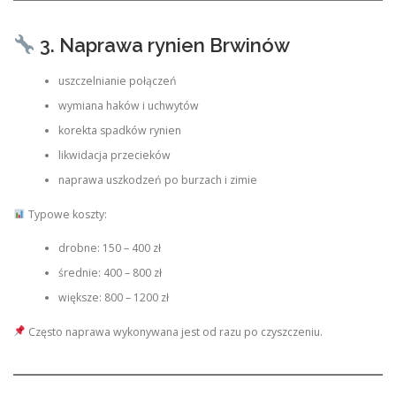
3. Naprawa rynien Brwinów
uszczelnianie połączeń
wymiana haków i uchwytów
korekta spadków rynien
likwidacja przecieków
naprawa uszkodzeń po burzach i zimie
Typowe koszty:
drobne: 150 – 400 zł
średnie: 400 – 800 zł
większe: 800 – 1200 zł
Często naprawa wykonywana jest od razu po czyszczeniu.