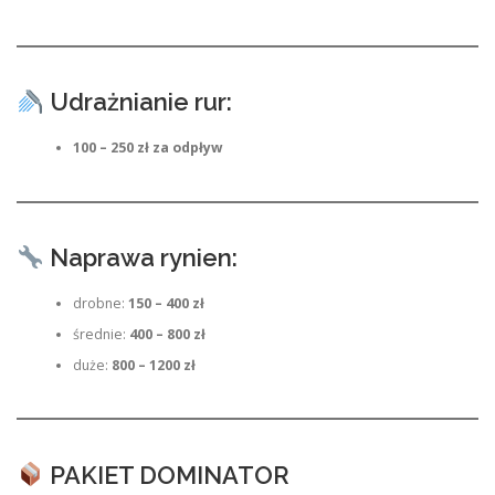
Udrażnianie rur:
100 – 250 zł za odpływ
Naprawa rynien:
drobne:
150 – 400 zł
średnie:
400 – 800 zł
duże:
800 – 1200 zł
PAKIET DOMINATOR