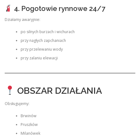
4. Pogotowie rynnowe 24/7
Działamy awaryjnie:
po silnych burzach i wichurach
przy nagłych zapchaniach
przy przelewaniu wody
przy zalaniu elewacji
OBSZAR DZIAŁANIA
Obsługujemy:
Brwinów
Pruszków
Milanówek