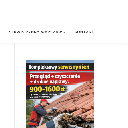
SERWIS RYNNY WARSZAWA
KONTAKT