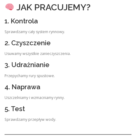
JAK PRACUJEMY?
1. Kontrola
Sprawdzamy cały system rynnowy.
2. Czyszczenie
Usuwamy wszystkie zanieczyszczenia.
3. Udrażnianie
Przepychamy rury spustowe.
4. Naprawa
Uszczelniamy i wzmacniamy rynny.
5. Test
Sprawdzamy przepływ wody.