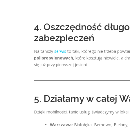
4. Oszczędność długo
zabezpieczeń
Najtańszy
serwis
to taki, którego nie trzeba pow
polipropylenowych
, które kosztują niewiele, a c
się już przy pierwszej jesieni.
5. Działamy w całej W
Dzięki mobilności, tanie usługi świadczymy w lokali
Warszawa:
Białołęka, Bemowo, Bielany,