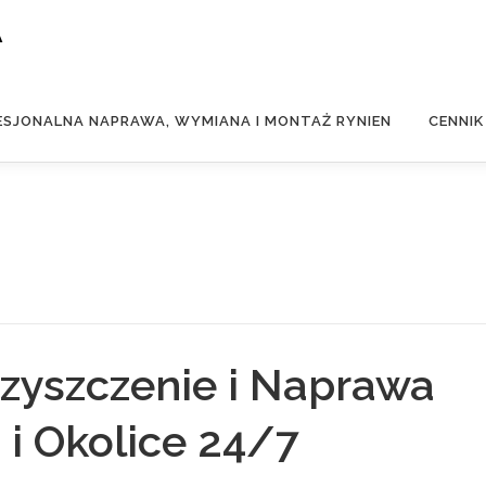
A
ESJONALNA NAPRAWA, WYMIANA I MONTAŻ RYNIEN
CENNIK
 Czyszczenie i Naprawa
i Okolice 24/7