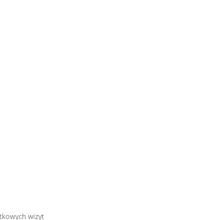
tkowych wizyt