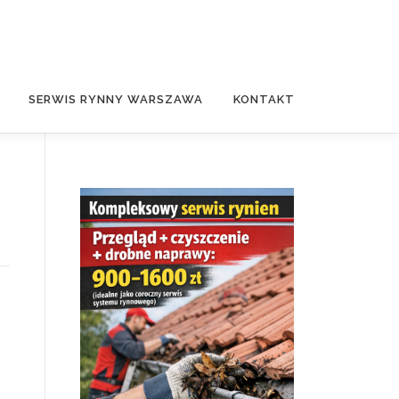
SERWIS RYNNY WARSZAWA
KONTAKT